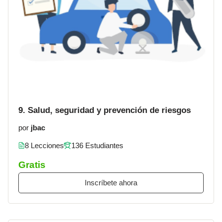
9. Salud, seguridad y prevención de riesgos
por
jbac
8 Lecciones
136 Estudiantes
Gratis
Inscríbete ahora