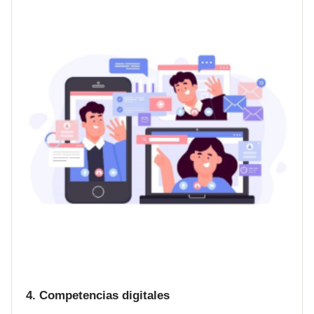
4. Competencias digitales