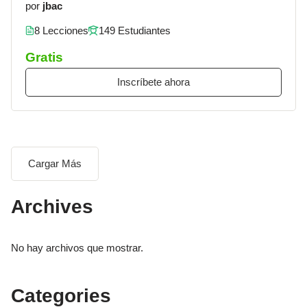
por
jbac
8 Lecciones
149 Estudiantes
Gratis
Inscríbete ahora
Cargar Más
Archives
No hay archivos que mostrar.
Categories