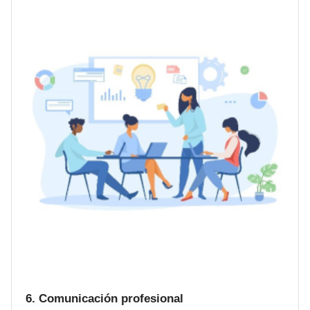
6. Comunicación profesional