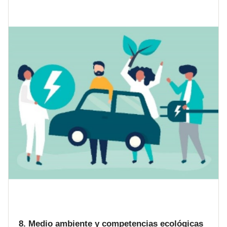
8. Medio ambiente y competencias ecológicas