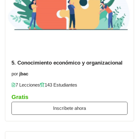
5. Conocimiento económico y organizacional
por
jbac
7 Lecciones
143 Estudiantes
Gratis
Inscríbete ahora