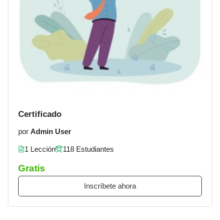
Certificado
por
Admin User
1 Lección
118 Estudiantes
Gratis
Inscríbete ahora