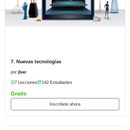
7. Nuevas tecnologías
por
jbac
7 Lecciones
142 Estudiantes
Gratis
Inscríbete ahora