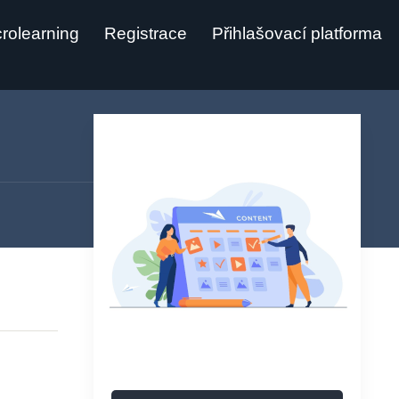
rolearning
Registrace
Přihlašovací platforma